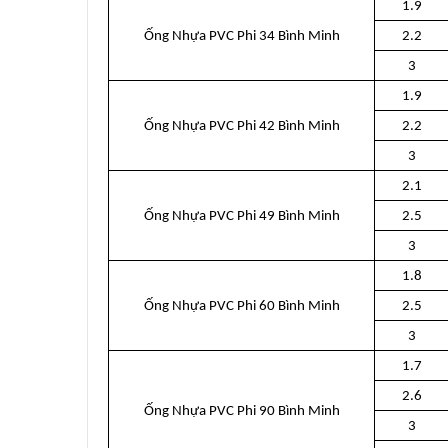
1.9
Ống Nhựa PVC Phi 34 Bình Minh
2.2
3
1.9
Ống Nhựa PVC Phi 42 Bình Minh
2.2
3
2.1
Ống Nhựa PVC Phi 49 Bình Minh
2.5
3
1.8
Ống Nhựa PVC Phi 60 Bình Minh
2.5
3
1.7
2.6
Ống Nhựa PVC Phi 90 Bình Minh
3