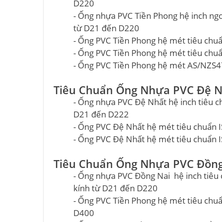
D220
- Ống nhựa PVC Tiền Phong hệ inch ng
từ D21 đến D220
- Ống PVC Tiền Phong hệ mét tiêu ch
- Ống PVC Tiền Phong hệ mét tiêu chu
- Ống PVC Tiền Phong hệ mét AS/NZS4
Tiêu Chuẩn Ống Nhựa PVC Đệ N
- Ống nhựa PVC Đệ Nhất hệ inch tiêu
D21 đến D222
- Ống PVC Đệ Nhất hệ mét tiêu chuẩn
- Ống PVC Đệ Nhất hệ mét tiêu chuẩn 
Tiêu Chuẩn Ống Nhựa PVC Đồng
- Ống nhựa PVC Đồng Nai hệ inch tiê
kính từ D21 đến D220
- Ống PVC Tiền Phong hệ mét tiêu ch
D400