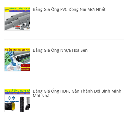
Bảng Giá Ống PVC Đồng Nai Mới Nhất
Bảng Giá Ống Nhựa Hoa Sen
Bảng Giá Ống HDPE Gân Thành Đôi Bình Minh
Mới Nhất