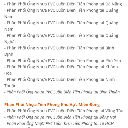
- Phân Phối Ống Nhựa PVC Luồn Điện Tiền Phong tại Đà Nẵng
- Phân Phối Ống Nhựa PVC Luồn Điện Tiền Phong tại Quảng
Nam
- Phân Phối Ống Nhựa PVC Luồn Điện Tiền Phong tại Quảng
Nam
- Phân Phối Ống Nhựa PVC Luồn Điện Tiền Phong tại Quảng
Nghãi
- Phân Phối Ống Nhựa PVC Luồn Điện Tiền Phong tại Bình
Định
- Phân Phối Ống Nhựa PVC Luồn Điện Tiền Phong tại Phú Yên
- Phân Phối Ống Nhựa PVC Luồn Điện Tiền Phong tại Khánh
Hòa
- Phân Phối Ống Nhựa PVC Luồn Điện Tiền Phong tại Ninh
Thuận
- Phân Phối Ống Nhựa PVC Luồn Điện Tiền Phong tại Bình Thuận
Phân Phối Nhựa Tiền Phong Khu Vực Miền Đồng
- Phân Phối Ống Nhựa PVC Luồn Điện Tiền Phong tại Vũng Tàu
- Phân Phối Ống Nhựa PVC Luồn Điện Tiền Phong tại Đồng Nai
-
Phân Phối Ống Nhựa PVC Luồn Điện Tiền Phong tại Tp HCM