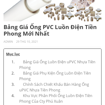
Bảng Giá Ống PVC Luồn Điện Tiền
Phong Mới Nhất
ADMIN
29 THG 10, 2021
Mục lục
Bảng Giá Ống Luồn Điện uPVC Nhựa Tiền
Phong
Bảng Giá Phụ Kiện Ống Luồn Điện Tiền
Phong
Chính Sách Chiết Khấu Bán Hàng Ống
uPVC Nhựa Tiền Phong
Khu Vực Phân Phối Ống Luồn Điện Tiền
Phong Của Cty Phú Xuân