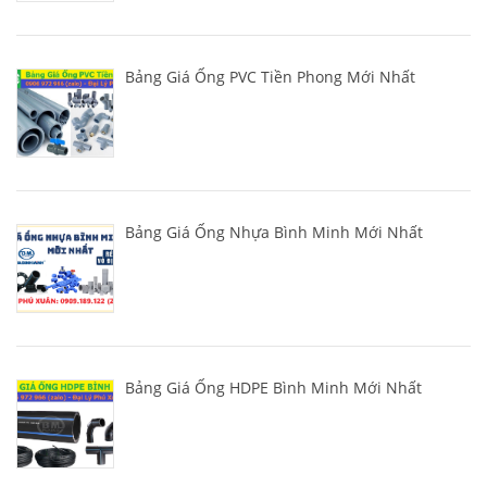
Bảng Giá Ống PVC Tiền Phong Mới Nhất
Bảng Giá Ống Nhựa Bình Minh Mới Nhất
Bảng Giá Ống HDPE Bình Minh Mới Nhất