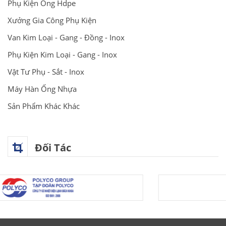
Phụ Kiện Ống Hdpe
Xưởng Gia Công Phụ Kiện
Van Kim Loại - Gang - Đồng - Inox
Phụ Kiện Kim Loại - Gang - Inox
Vật Tư Phụ - Sắt - Inox
Máy Hàn Ống Nhựa
Sản Phẩm Khác Khác
Đối Tác