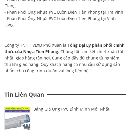
Giang
- Phân Phối Ống Nhựa PVC Luồn Điện Tiền Phong tại Trà Vinh
- Phân Phối Ống Nhựa PVC Luồn Điện Tiền Phong tại Vĩnh
Long
Công ty TNHH VLXD Phú Xuân là
Tổng Đại Lý phân phối chính
thức của Nhựa Tiền Phong
. Chúng tôi cam kết chiết khấu tốt
nhất. giao hàng tận nơi, Cung cấp đầy đủ chứng từ nghiệm
thu khi giao hàng. Quý khách hàng có nhu cầu sử dụng sản
phẩm cho công trình dự án vui lòng liên hệ.
Tin Liên Quan
Bảng Giá Ống PVC Bình Minh Mới Nhất