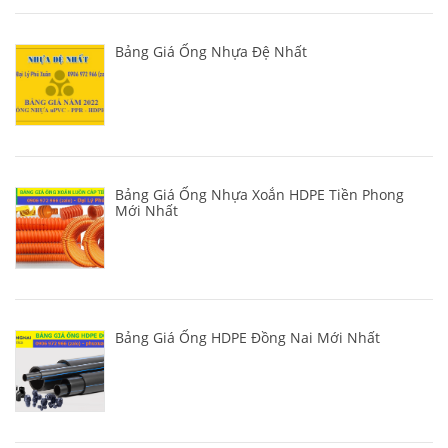
Bảng Giá Ống Nhựa Đệ Nhất
Bảng Giá Ống Nhựa Xoắn HDPE Tiền Phong
Mới Nhất
Bảng Giá Ống HDPE Đồng Nai Mới Nhất