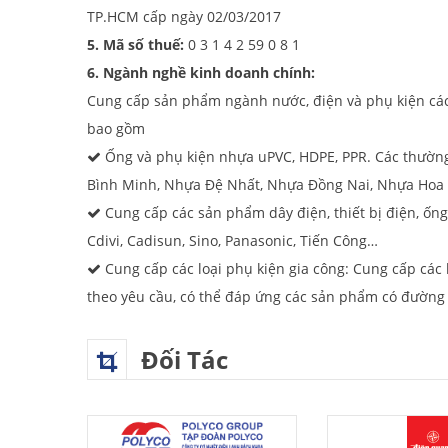
TP.HCM cấp ngày 02/03/2017
5. Mã số thuế:
0 3 1 4 2 59 0 8 1
6. Ngành nghề kinh doanh chính:
Cung cấp sản phẩm ngành nước, điện và phụ kiện các lo
bao gồm
Ống và phụ kiện nhựa uPVC, HDPE, PPR. Các thườn
Bình Minh, Nhựa Đệ Nhất, Nhựa Đồng Nai, Nhựa Ho
Cung cấp các sản phẩm dây điện, thiết bị điện, ốn
Cdivi, Cadisun, Sino, Panasonic, Tiến Công…
Cung cấp các loại phụ kiện gia công: Cung cấp các
theo yêu cầu, có thể đáp ứng các sản phẩm có đườn
Đối Tác