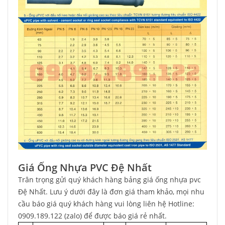
Giá Ống Nhựa PVC Đệ Nhất
Trân trọng gửi quý khách hàng bảng giá ống nhựa pvc
Đệ Nhất. Lưu ý dưới đây là đơn giá tham khảo, mọi nhu
cầu báo giá quý khách hàng vui lòng liên hệ Hotline:
0909.189.122 (zalo) để được báo giá rẻ nhất.