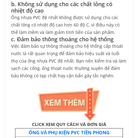
b. Không sử dụng cho các chất lỏng có
nhiệt độ cao
Ống nhựa PVC đệ nhất không được sử dụng cho các
chất lỏng có nhiệt độ cao hơn 60 độ C, vì điều này có
thể làm mềm và làm giảm tính bền của sản phẩm.
c. Đảm bảo thông thoáng cho hệ thống
Việc đảm bảo sự thông thoáng cho hệ thống cấp thoát
nước là rất quan trọng để đảm bảo hiệu suất và tuổi
thọ của ống nhựa PVC đệ nhất. Bạn nên kiểm tra và làm
sạch các cống, ống thoát nước thường xuyên để đảm
bảo không có tạp chất hay cặn bẩn gây tắc nghẽn.
CLICK XEM QUY CÁCH VÀ ĐƠN GIÁ
ỐNG VÀ PHỤ KIỆN PVC TIỀN PHONG