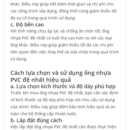
khác. Điều này giúp tiết kiệm thời gian và chi phí cho
các công trình xây dựng, đồng thời cũng giảm thiểu tối
đa sự cố trong quá trình sử dụng.
c. Độ bền cao
Với tính năng chịu áp lực và chống ăn mòn tốt, ống
nhựa PVC đệ nhất có tuổi thọ cao hơn so với các loại
ống khác. Điều này giúp giảm thiểu tối đa các chi phí
liên quan đến việc thay thế và sửa chữa trong quá trình
sử dụng.
Cách lựa chọn và sử dụng ống nhựa
PVC đệ nhất hiệu quả
a. Lựa chọn kích thước và độ dày phù hợp
Trước khi mua ống nhựa PVC đệ nhất, bạn cần xác định
rõ kích thước và độ dày phù hợp với nhu cầu sử dụng
của mình. Điều này giúp đảm bảo tính hiệu quả và an
toàn cho hệ thống cấp thoát nước.
b. Lắp đặt đúng cách
Việc lắp đặt ống nhựa PVC đệ nhất cần được thực hiện