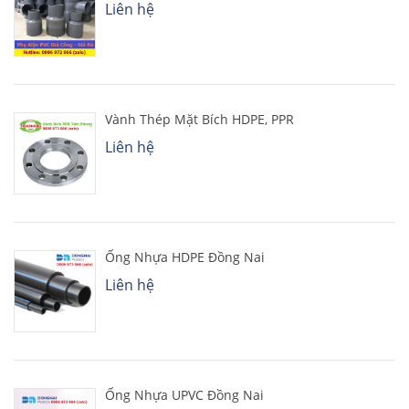
Liên hệ
Vành Thép Mặt Bích HDPE, PPR
Liên hệ
Ống Nhựa HDPE Đồng Nai
Liên hệ
Ống Nhựa UPVC Đồng Nai