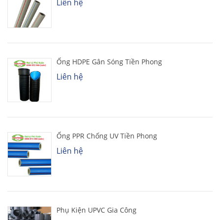
Liên hệ
Ống HDPE Gân Sóng Tiền Phong
Liên hệ
Ống PPR Chống UV Tiền Phong
Liên hệ
Phụ Kiện UPVC Gia Công