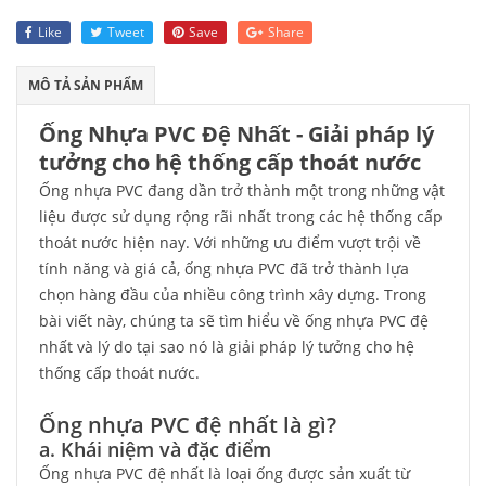
Like
Tweet
Save
Share
MÔ TẢ SẢN PHẨM
Ống Nhựa PVC Đệ Nhất - Giải pháp lý
tưởng cho hệ thống cấp thoát nước
Ống nhựa PVC đang dần trở thành một trong những vật
liệu được sử dụng rộng rãi nhất trong các hệ thống cấp
thoát nước hiện nay. Với những ưu điểm vượt trội về
tính năng và giá cả, ống nhựa PVC đã trở thành lựa
chọn hàng đầu của nhiều công trình xây dựng. Trong
bài viết này, chúng ta sẽ tìm hiểu về ống nhựa PVC đệ
nhất và lý do tại sao nó là giải pháp lý tưởng cho hệ
thống cấp thoát nước.
Ống nhựa PVC đệ nhất là gì?
a. Khái niệm và đặc điểm
Ống nhựa PVC đệ nhất là loại ống được sản xuất từ