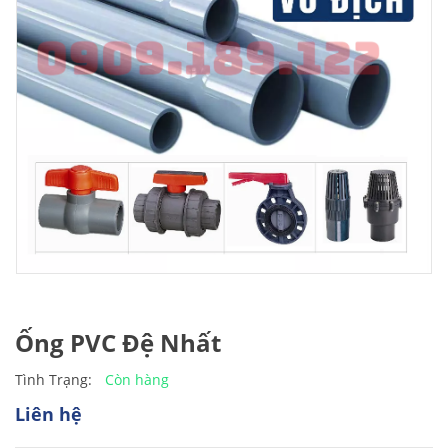
Ống PVC Đệ Nhất
Còn hàng
Tình Trạng:
Liên hệ