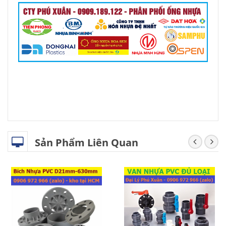
Sản Phẩm Liên Quan