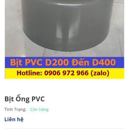
Bịt Ống PVC
Còn hàng
Tình Trạng:
Liên hệ