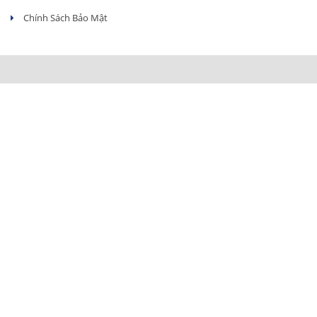
Chính Sách Bảo Mật