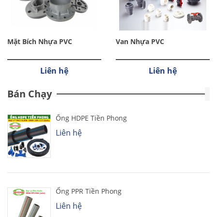
Mặt Bích Nhựa PVC
Van Nhựa PVC
Liên hệ
Liên hệ
Bán Chạy
Ống HDPE Tiền Phong
Liên hệ
Ống PPR Tiền Phong
Liên hệ