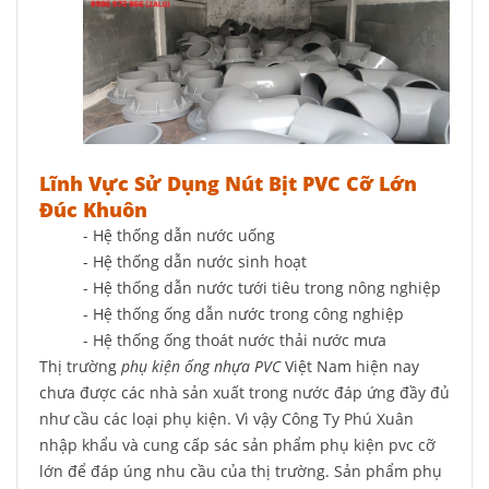
Lĩnh Vực Sử Dụng Nút Bịt PVC Cỡ Lớn
Đúc Khuôn
- Hệ thống dẫn nước uống
- Hệ thống dẫn nước sinh hoạt
- Hệ thống dẫn nước tưới tiêu trong nông nghiệp
- Hệ thống ống dẫn nước trong công nghiệp
- Hệ thống ống thoát nước thải nước mưa
Thị trường
phụ kiện ống nhựa PVC
Việt Nam hiện nay
chưa được các nhà sản xuất trong nước đáp ứng đầy đủ
như cầu các loại phụ kiện. Vì vậy Công Ty Phú Xuân
nhập khẩu và cung cấp sác sản phẩm phụ kiện pvc cỡ
lớn để đáp úng nhu cầu của thị trường. Sản phẩm phụ