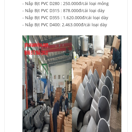
- Nắp Bịt PVC D280 : 250.000đ/cái loại mỏng
- Nắp Bịt PVC D315 : 878.000đ/cái loại dày
- Nắp Bịt PVC D355 : 1.620.000đ/cái loại dày
- Nắp Bịt PVC D400: 2.463.000đ/cái loại dày