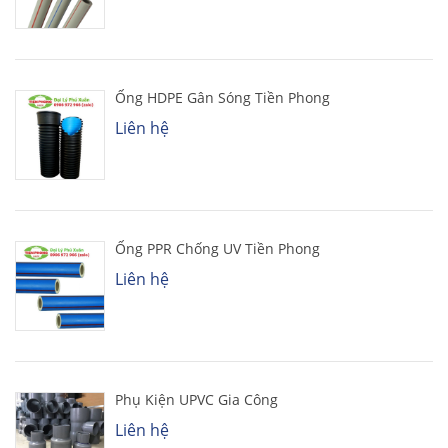
Ống HDPE Gân Sóng Tiền Phong
Liên hệ
Ống PPR Chống UV Tiền Phong
Liên hệ
Phụ Kiện UPVC Gia Công
Liên hệ