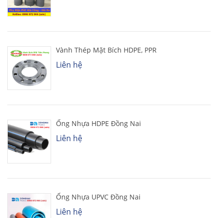
Vành Thép Mặt Bích HDPE, PPR
Liên hệ
Ống Nhựa HDPE Đồng Nai
Liên hệ
Ống Nhựa UPVC Đồng Nai
Liên hệ