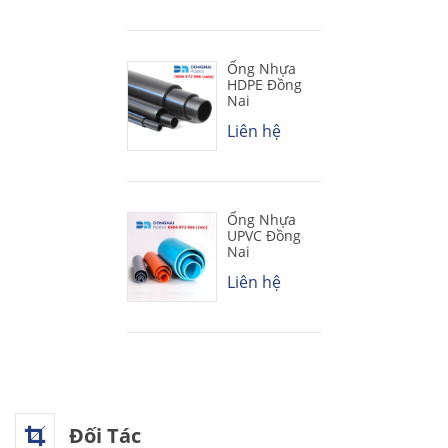
Ống Nhựa
HDPE Đồng
Nai
Liên hệ
Ống Nhựa
UPVC Đồng
Nai
Liên hệ
Đối Tác