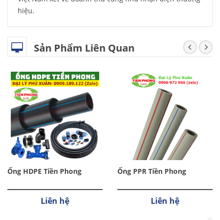
hiệu.
Sản Phẩm Liên Quan
Ống HDPE Tiền Phong
Ống PPR Tiền Phong
Liên hệ
Liên hệ