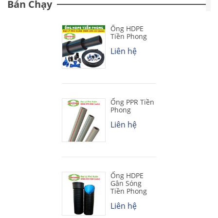
Bán Chạy
Ống HDPE
Tiền Phong
Liên hệ
Ống PPR Tiền
Phong
Liên hệ
Ống HDPE
Gân Sóng
Tiền Phong
Liên hệ