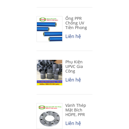
Ống PPR
Chống UV
Tiền Phong
Liên hệ
Phụ Kiện
UPVC Gia
Công
Liên hệ
Vành Thép
Mặt Bích
HDPE, PPR
Liên hệ