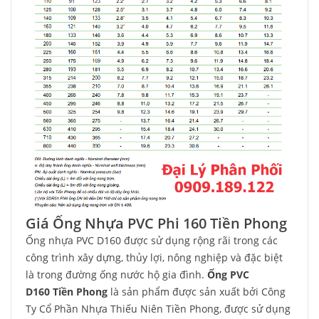
Giá Ống Nhựa PVC Phi 160 Tiền Phong
Ống nhựa PVC D160 được sử dụng rộng rãi trong các
công trình xây dựng, thủy lợi, nông nghiệp và đặc biệt
là trong đường ống nước hộ gia đình.
Ống PVC
D160 Tiền Phong
là sản phẩm được sản xuất bởi Công
Ty Cổ Phần Nhựa Thiếu Niên Tiền Phong, được sử dụng