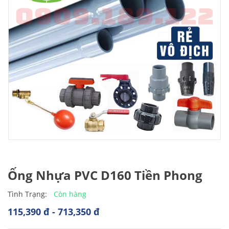
Ống Nhựa PVC D160 Tiền Phong
Còn hàng
Tình Trạng:
115,390 đ - 713,350 đ