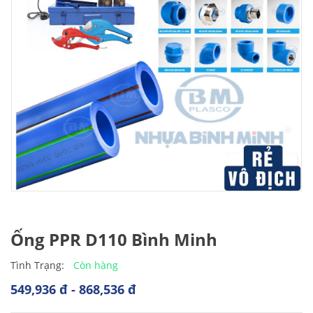
Ống PPR D110 Bình Minh
Còn hàng
Tình Trạng:
549,936 đ - 868,536 đ