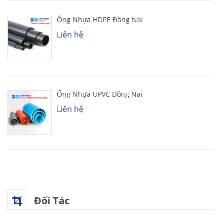
Ống Nhựa HDPE Đồng Nai
Liên hệ
Ống Nhựa UPVC Đồng Nai
Liên hệ
Đối Tác