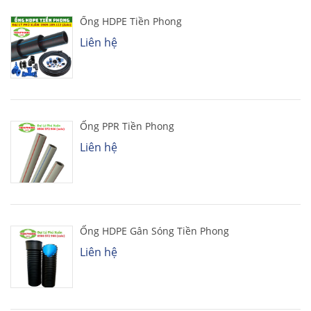
Ống HDPE Tiền Phong
Liên hệ
Ống PPR Tiền Phong
Liên hệ
Ống HDPE Gân Sóng Tiền Phong
Liên hệ