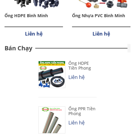
Ống HDPE Bình Minh
Ống Nhựa PVC Bình Minh
Liên hệ
Liên hệ
Bán Chạy
Ống HDPE
Tiền Phong
Liên hệ
Ống PPR Tiền
Phong
Liên hệ