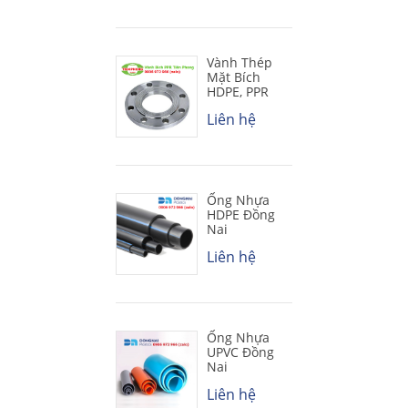
Vành Thép
Mặt Bích
HDPE, PPR
Liên hệ
Ống Nhựa
HDPE Đồng
Nai
Liên hệ
Ống Nhựa
UPVC Đồng
Nai
Liên hệ