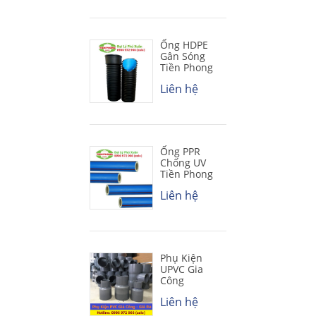
Ống HDPE
Gân Sóng
Tiền Phong
Liên hệ
Ống PPR
Chống UV
Tiền Phong
Liên hệ
Phụ Kiện
UPVC Gia
Công
Liên hệ