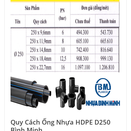
Quy Cách Ống Nhựa HDPE D250
Bình Minh