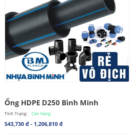
Ống HDPE D250 Bình Minh
Còn hàng
Tình Trạng:
543,730 đ - 1,206,810 đ