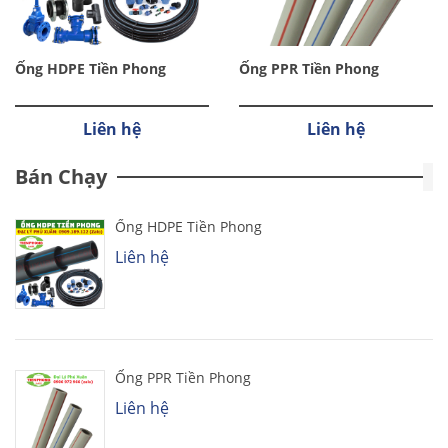
Ống HDPE Tiền Phong
Ống PPR Tiền Phong
Liên hệ
Liên hệ
Bán Chạy
Ống HDPE Tiền Phong
Liên hệ
Ống PPR Tiền Phong
Liên hệ