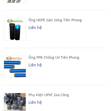
Ống HDPE Gân Sóng Tiền Phong
Liên hệ
Ống PPR Chống UV Tiền Phong
Liên hệ
Phụ Kiện UPVC Gia Công
Liên hệ