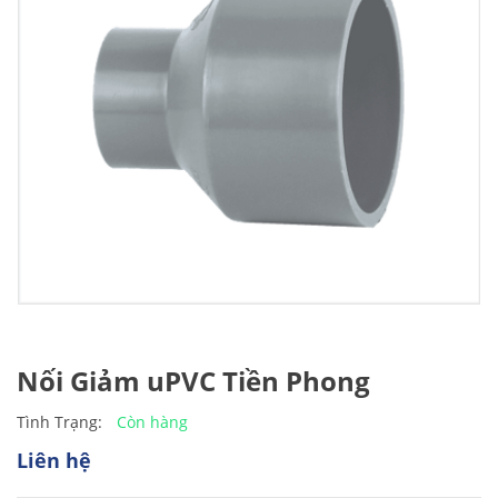
Nối Giảm uPVC Tiền Phong
Còn hàng
Tình Trạng:
Liên hệ