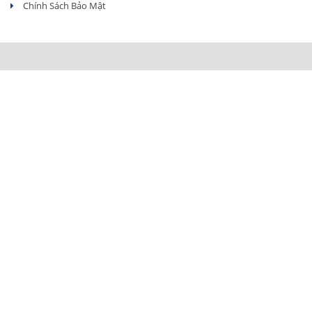
Chính Sách Bảo Mật