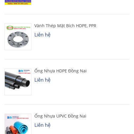
Vành Thép Mặt Bích HDPE, PPR
Liên hệ
Ống Nhựa HDPE Đồng Nai
Liên hệ
Ống Nhựa UPVC Đồng Nai
Liên hệ