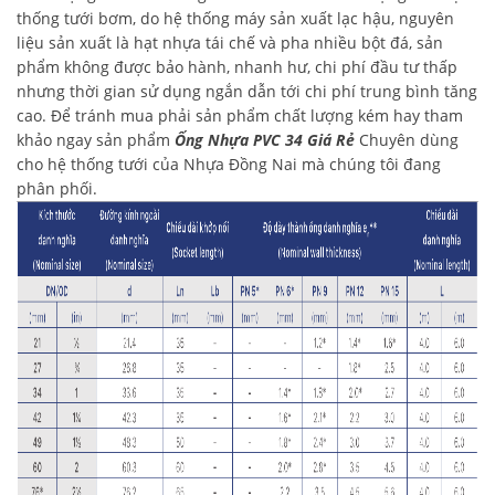
thống tưới bơm, do hệ thống máy sản xuất lạc hậu, nguyên
liệu sản xuất là hạt nhựa tái chế và pha nhiều bột đá, sản
phẩm không được bảo hành, nhanh hư, chi phí đầu tư thấp
nhưng thời gian sử dụng ngắn dẫn tới chi phí trung bình tăng
cao. Để tránh mua phải sản phẩm chất lượng kém hay tham
khảo ngay sản phẩm
Ống Nhựa PVC 34 Giá Rẻ
Chuyên dùng
cho hệ thống tưới của Nhựa Đồng Nai mà chúng tôi đang
phân phối.