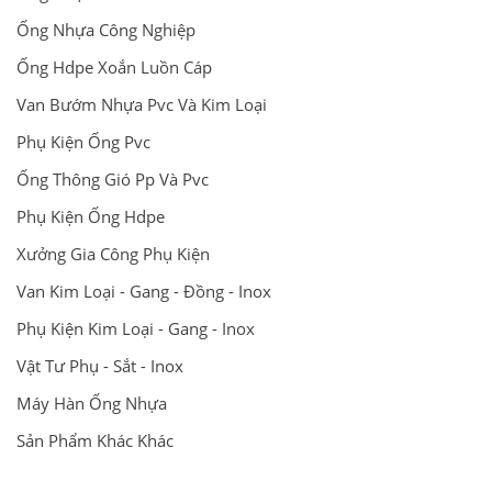
Ống Nhựa Công Nghiệp
Ống Hdpe Xoắn Luồn Cáp
Van Bướm Nhựa Pvc Và Kim Loại
Phụ Kiện Ống Pvc
Ống Thông Gió Pp Và Pvc
Phụ Kiện Ống Hdpe
Xưởng Gia Công Phụ Kiện
Van Kim Loại - Gang - Đồng - Inox
Phụ Kiện Kim Loại - Gang - Inox
Vật Tư Phụ - Sắt - Inox
Máy Hàn Ống Nhựa
Sản Phẩm Khác Khác