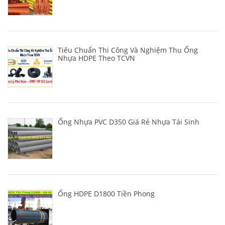
Tiêu Chuẩn Thi Công Và Nghiệm Thu Ống
Nhựa HDPE Theo TCVN
Ống Nhựa PVC D350 Giá Rẻ Nhựa Tái Sinh
Ống HDPE D1800 Tiền Phong