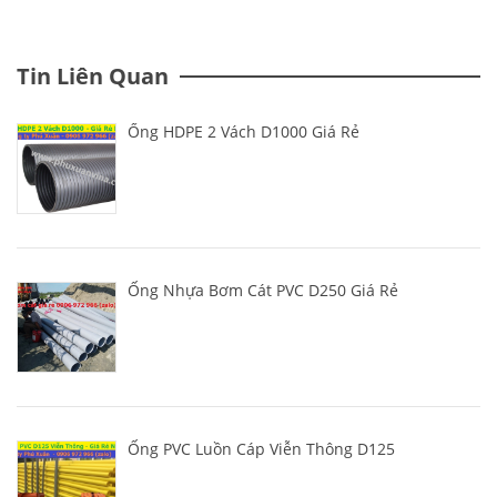
Tin Liên Quan
Ống HDPE 2 Vách D1000 Giá Rẻ
Ống Nhựa Bơm Cát PVC D250 Giá Rẻ
Ống PVC Luồn Cáp Viễn Thông D125