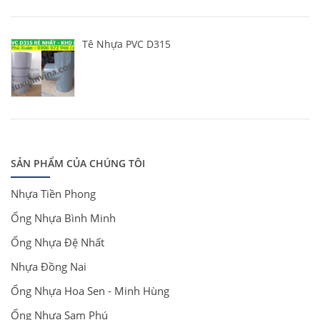
Tê Nhựa PVC D315
SẢN PHẨM CỦA CHÚNG TÔI
Nhựa Tiền Phong
Ống Nhựa Bình Minh
Ống Nhựa Đệ Nhất
Nhựa Đồng Nai
Ống Nhựa Hoa Sen - Minh Hùng
Ống Nhựa Sam Phú