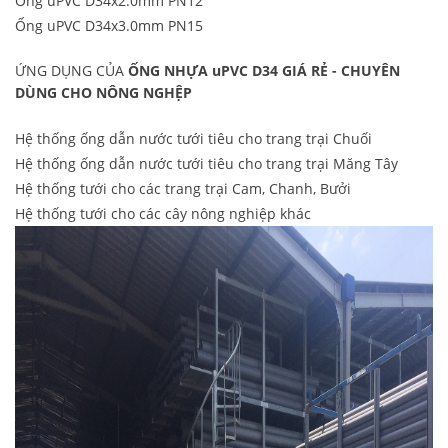
Ống uPVC D34x2.0mm PN12
Ống uPVC D34x3.0mm PN15
ỨNG DỤNG CỦA
ỐNG NHỰA uPVC D34 GIÁ RẺ - CHUYÊN
DÙNG CHO NÔNG NGHỆP
Hệ thống ống dẫn nước tưới tiêu cho trang trại Chuối
Hệ thống ống dẫn nước tưới tiêu cho trang trại Măng Tây
Hệ thống tưới cho các trang trại Cam, Chanh, Bưởi
Hệ thống tưới cho các cây nông nghiệp khác