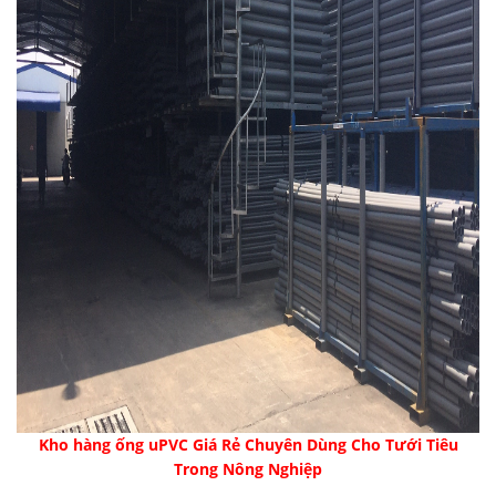
Kho hàng ống uPVC Giá Rẻ Chuyên Dùng Cho Tưới Tiêu
Trong Nông Nghiệp