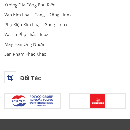
Xưởng Gia Công Phụ Kiện
Van Kim Loại - Gang - Đồng - Inox
Phụ Kiện Kim Loại - Gang - Inox
Vật Tư Phụ - Sắt - Inox
Máy Hàn Ống Nhựa
Sản Phẩm Khác Khác
Đối Tác