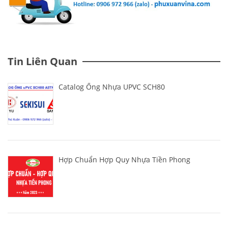
Tin Liên Quan
Catalog Ống Nhựa UPVC SCH80
Hợp Chuẩn Hợp Quy Nhựa Tiền Phong