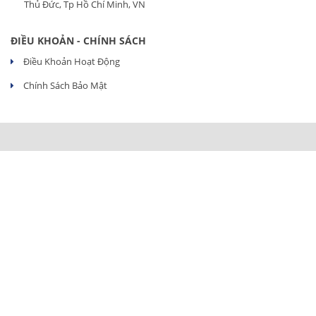
Thủ Đức, Tp Hồ Chí Minh, VN
ĐIỀU KHOẢN - CHÍNH SÁCH
Điều Khoản Hoạt Động
Chính Sách Bảo Mật