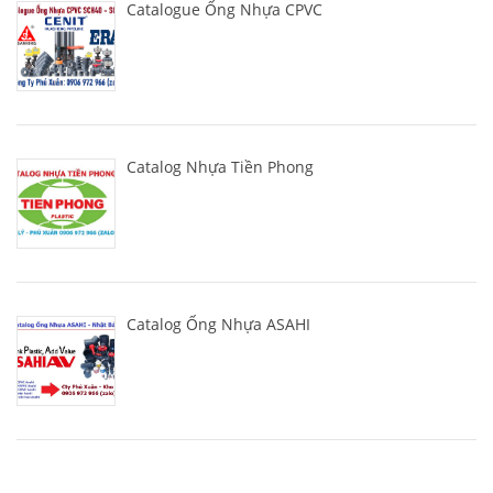
Catalogue Ống Nhựa CPVC
Catalog Nhựa Tiền Phong
Catalog Ống Nhựa ASAHI