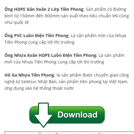
Ống HDPE Gân Xoắn 2 Lớp Tiền Phong
: Sản phẩm có đường
kính từ 150mm đến 800mm sản xuất theo tiêu chuẩn VN cũng
như quốc tế
Ống PVC Luồn Điện Tiền Phong
: Là sản phẩm mới của Nhựa
Tiền Phong cung cấp tới thị trường
Ống Nhựa Xoắn HDPE Luồn Điện Tiền Phong
: Là sản phẩm
mới của Nhựa Tiền Phong cung cấp tới thị trường
Hố Ga Nhựa Tiền Phong
: là sản phẩm được chuyển giao công
nghệ từ Seikisui Nhật Bản, sản phẩm tiên phong tại Việt Nam
ứng dụng vào hệ thống thoát nước