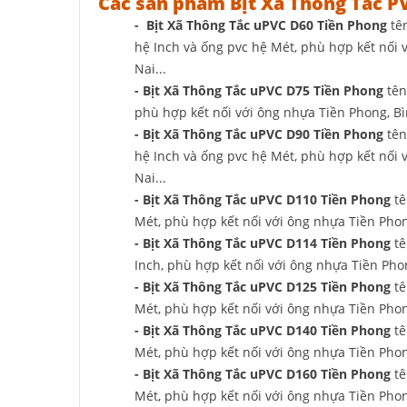
Các sản phẩm Bịt Xã Thông Tắc 
- Bịt Xã Thông Tắc uPVC D60 Tiền Phong
tên
hệ Inch và ống pvc hệ Mét, phù hợp kết nố
Nai...
- Bịt Xã Thông Tắc uPVC D75 Tiền Phong
tên
phù hợp kết nối với ông nhựa Tiền Phong, B
- Bịt Xã Thông Tắc uPVC D90 Tiền Phong
tên
hệ Inch và ống pvc hệ Mét, phù hợp kết nố
Nai...
- Bịt Xã Thông Tắc uPVC D110 Tiền Phong
tê
Mét, phù hợp kết nối với ông nhựa Tiền Pho
- Bịt Xã Thông Tắc uPVC D114 Tiền Phong
tê
Inch, phù hợp kết nối với ông nhựa Tiền Ph
- Bịt Xã Thông Tắc uPVC D125 Tiền Phong
tê
Mét, phù hợp kết nối với ông nhựa Tiền Pho
- Bịt Xã Thông Tắc uPVC D140 Tiền Phong
tê
Mét, phù hợp kết nối với ông nhựa Tiền Pho
- Bịt Xã Thông Tắc uPVC D160 Tiền Phong
tê
Mét, phù hợp kết nối với ông nhựa Tiền Pho