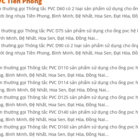
PVC Tiền Phong
 thường gọi Thông tắc PVC D60 có 2 loại sản phẩm sử dụng cho ố
i với ông nhựa Tiền Phong, Bình Minh, Đệ Nhất, Hoa Sen, Đạt Hòa, Đô
 thường gọi Thông tắc PVC D75 sản phẩm sử dụng cho ống pvc hệ 
ình Minh, Đệ Nhất, Hoa Sen, Đạt Hòa, Đồng Nai...
 thường gọi Thông tắc PVC D90 có 2 loại sản phẩm sử dụng cho ố
i với ông nhựa Tiền Phong, Bình Minh, Đệ Nhất, Hoa Sen, Đạt Hòa, Đô
n thường gọi Thông tắc PVC D110 sản phẩm sử dụng cho ống pvc h
ng, Bình Minh, Đệ Nhất, Hoa Sen, Đạt Hòa, Đồng Nai...
n thường gọi Thông tắc PVC D114 sản phẩm sử dụng cho ống pvc h
ong, Bình Minh, Đệ Nhất, Hoa Sen, Đạt Hòa, Đồng Nai...
n thường gọi Thông tắc PVC D125 sản phẩm sử dụng cho ống pvc h
ng, Bình Minh, Đệ Nhất, Hoa Sen, Đạt Hòa, Đồng Nai...
n thường gọi Thông tắc PVC D140 sản phẩm sử dụng cho ống pvc h
ng, Bình Minh, Đệ Nhất, Hoa Sen, Đạt Hòa, Đồng Nai...
n thường gọi Thông tắc PVC D160 sản phẩm sử dụng cho ống pvc h
ng, Bình Minh, Đệ Nhất, Hoa Sen, Đạt Hòa, Đồng Nai...