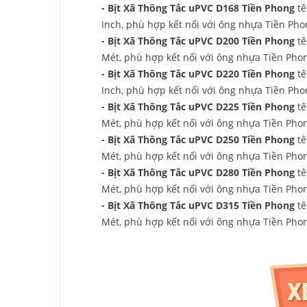
- Bịt Xã Thông Tắc uPVC D168 Tiền Phong
tê
Inch, phù hợp kết nối với ông nhựa Tiền Ph
- Bịt Xã Thông Tắc uPVC D200 Tiền Phong
tê
Mét, phù hợp kết nối với ông nhựa Tiền Pho
- Bịt Xã Thông Tắc uPVC D220 Tiền Phong
tê
Inch, phù hợp kết nối với ông nhựa Tiền Ph
- Bịt Xã Thông Tắc uPVC D225 Tiền Phong
tê
Mét, phù hợp kết nối với ông nhựa Tiền Pho
- Bịt Xã Thông Tắc uPVC D250 Tiền Phong
tê
Mét, phù hợp kết nối với ông nhựa Tiền Pho
- Bịt Xã Thông Tắc uPVC D280 Tiền Phong
tê
Mét, phù hợp kết nối với ông nhựa Tiền Pho
- Bịt Xã Thông Tắc uPVC D315 Tiền Phong
tê
Mét, phù hợp kết nối với ông nhựa Tiền Pho