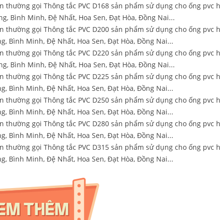
n thường gọi Thông tắc PVC D168 sản phẩm sử dụng cho ống pvc h
ong, Bình Minh, Đệ Nhất, Hoa Sen, Đạt Hòa, Đồng Nai...
n thường gọi Thông tắc PVC D200 sản phẩm sử dụng cho ống pvc h
ng, Bình Minh, Đệ Nhất, Hoa Sen, Đạt Hòa, Đồng Nai...
n thường gọi Thông tắc PVC D220 sản phẩm sử dụng cho ống pvc h
ong, Bình Minh, Đệ Nhất, Hoa Sen, Đạt Hòa, Đồng Nai...
n thường gọi Thông tắc PVC D225 sản phẩm sử dụng cho ống pvc h
ng, Bình Minh, Đệ Nhất, Hoa Sen, Đạt Hòa, Đồng Nai...
n thường gọi Thông tắc PVC D250 sản phẩm sử dụng cho ống pvc h
ng, Bình Minh, Đệ Nhất, Hoa Sen, Đạt Hòa, Đồng Nai...
n thường gọi Thông tắc PVC D280 sản phẩm sử dụng cho ống pvc h
ng, Bình Minh, Đệ Nhất, Hoa Sen, Đạt Hòa, Đồng Nai...
n thường gọi Thông tắc PVC D315 sản phẩm sử dụng cho ống pvc h
ng, Bình Minh, Đệ Nhất, Hoa Sen, Đạt Hòa, Đồng Nai...