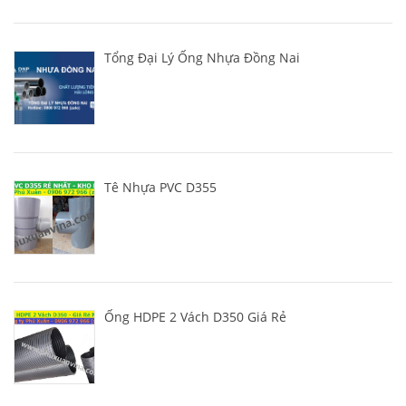
Tổng Đại Lý Ống Nhựa Đồng Nai
Tê Nhựa PVC D355
Ống HDPE 2 Vách D350 Giá Rẻ