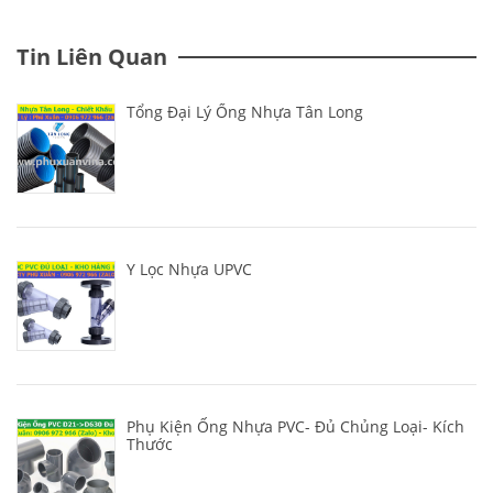
Tin Liên Quan
Tổng Đại Lý Ống Nhựa Tân Long
Y Lọc Nhựa UPVC
Phụ Kiện Ống Nhựa PVC- Đủ Chủng Loại- Kích
Thước