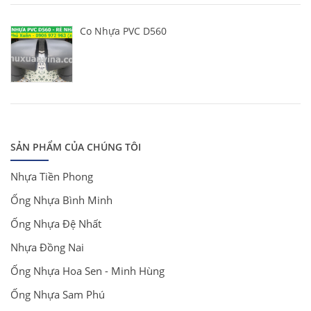
Co Nhựa PVC D560
SẢN PHẨM CỦA CHÚNG TÔI
Nhựa Tiền Phong
Ống Nhựa Bình Minh
Ống Nhựa Đệ Nhất
Nhựa Đồng Nai
Ống Nhựa Hoa Sen - Minh Hùng
Ống Nhựa Sam Phú