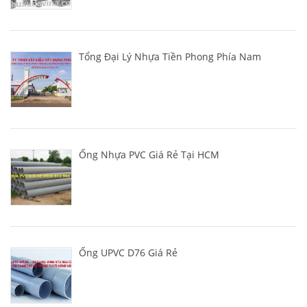
Tổng Đại Lý Nhựa Tiền Phong Phía Nam
Ống Nhựa PVC Giá Rẻ Tại HCM
Ống UPVC D76 Giá Rẻ