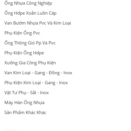
Ống Nhựa Công Nghiệp
Ống Hdpe Xoắn Luồn Cáp
Van Bướm Nhựa Pvc Và Kim Loại
Phụ Kiện Ống Pvc
Ống Thông Gió Pp Và Pvc
Phụ Kiện Ống Hdpe
Xưởng Gia Công Phụ Kiện
Van Kim Loại - Gang - Đồng - Inox
Phụ Kiện Kim Loại - Gang - Inox
Vật Tư Phụ - Sắt - Inox
Máy Hàn Ống Nhựa
Sản Phẩm Khác Khác