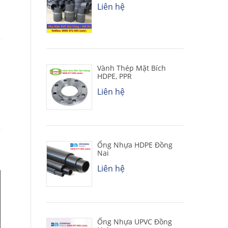
Liên hệ
Vành Thép Mặt Bích
HDPE, PPR
Liên hệ
Ống Nhựa HDPE Đồng
Nai
Liên hệ
Ống Nhựa UPVC Đồng