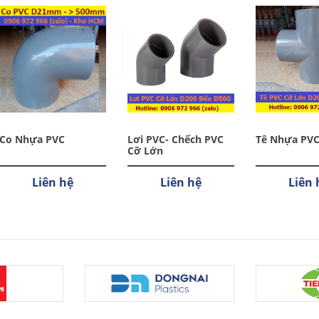
Co Nhựa PVC
Lơi PVC- Chếch PVC
Tê Nhựa PVC 
Cỡ Lớn
Liên hệ
Liên hệ
Liên 