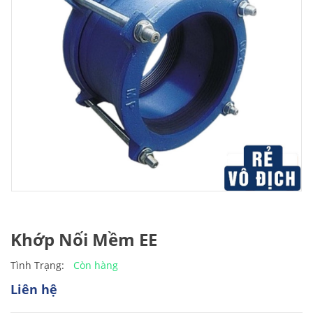
Khớp Nối Mềm EE
Còn hàng
Tình Trạng:
Liên hệ