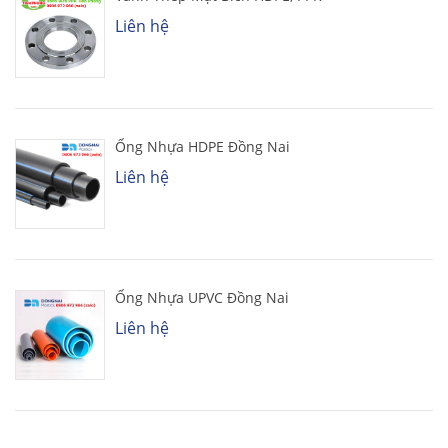
Liên hệ
Ống Nhựa HDPE Đồng Nai
Liên hệ
Ống Nhựa UPVC Đồng Nai
Liên hệ