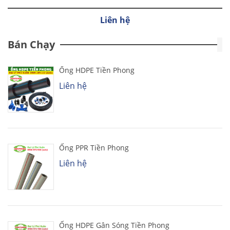
Liên hệ
Bán Chạy
Ống HDPE Tiền Phong
Liên hệ
Ống PPR Tiền Phong
Liên hệ
Ống HDPE Gân Sóng Tiền Phong