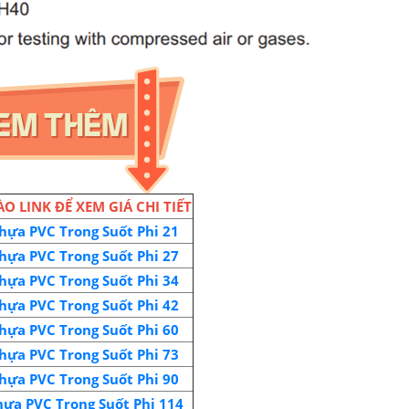
ÀO LINK ĐỂ XEM GIÁ CHI TIẾT
hựa PVC Trong Suốt Phi 21
hựa PVC Trong Suốt Phi 27
hựa PVC Trong Suốt Phi 34
hựa PVC Trong Suốt Phi 42
hựa PVC Trong Suốt Phi 60
hựa PVC Trong Suốt Phi 73
hựa PVC Trong Suốt Phi 90
ựa PVC Trong Suốt Phi 114