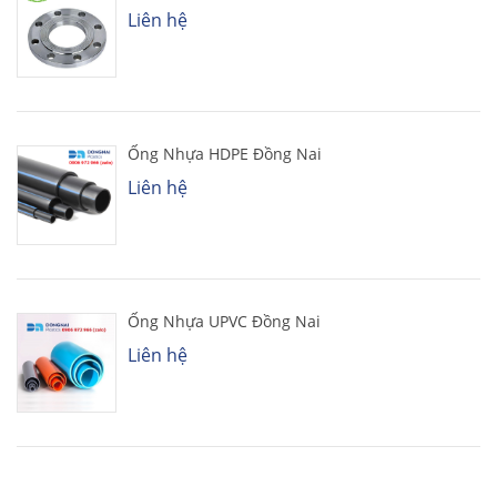
Liên hệ
Ống Nhựa HDPE Đồng Nai
Liên hệ
Ống Nhựa UPVC Đồng Nai
Liên hệ