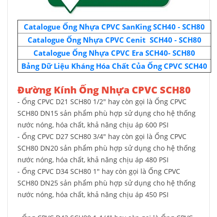
Catalogue Ống Nhựa CPVC SanKing
SCH40 - SCH80
Catalogue Ống Nhựa CPVC Cenit SCH40 - SCH80
Catalogue Ống Nhựa CPVC Era SCH40- SCH80
Bảng Dữ Liệu Kháng Hóa Chất Của Ống CPVC SCH40
Đường Kính Ống Nhựa CPVC SCH80
- Ống CPVC D21 SCH80 1/2" hay còn gọi là Ống CPVC
SCH80 DN15 sản phẩm phù hợp sử dụng cho hệ thống
nước nóng, hóa chất, khả năng chịu áp 600 PSI
- Ống CPVC D27 SCH80 3/4" hay còn gọi là Ống CPVC
SCH80 DN20 sản phẩm phù hợp sử dụng cho hệ thống
nước nóng, hóa chất, khả năng chịu áp 480 PSI
- Ống CPVC D34 SCH80 1" hay còn gọi là Ống CPVC
SCH80 DN25 sản phẩm phù hợp sử dụng cho hệ thống
nước nóng, hóa chất, khả năng chịu áp 450 PSI