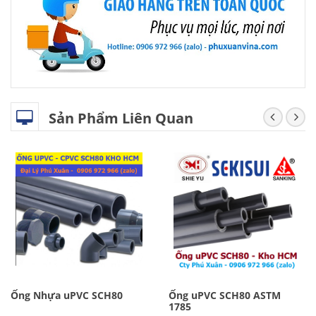
Sản Phẩm Liên Quan
Ống Nhựa uPVC SCH80
Ống uPVC SCH80 ASTM
1785