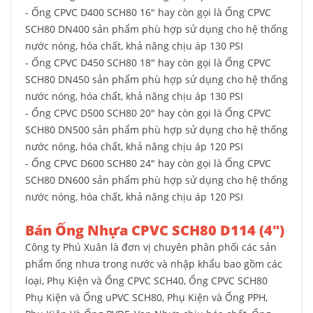
- Ống CPVC D400 SCH80 16" hay còn gọi là Ống CPVC
SCH80 DN400 sản phẩm phù hợp sử dụng cho hệ thống
nước nóng, hóa chất, khả năng chịu áp 130 PSI
- Ống CPVC D450 SCH80 18" hay còn gọi là Ống CPVC
SCH80 DN450 sản phẩm phù hợp sử dụng cho hệ thống
nước nóng, hóa chất, khả năng chịu áp 130 PSI
- Ống CPVC D500 SCH80 20" hay còn gọi là Ống CPVC
SCH80 DN500 sản phẩm phù hợp sử dụng cho hệ thống
nước nóng, hóa chất, khả năng chịu áp 120 PSI
- Ống CPVC D600 SCH80 24" hay còn gọi là Ống CPVC
SCH80 DN600 sản phẩm phù hợp sử dụng cho hệ thống
nước nóng, hóa chất, khả năng chịu áp 120 PSI
Bán Ống Nhựa CPVC SCH80 D114 (4")
Công ty Phú Xuân là đơn vị chuyên phân phối các sản
phẩm ống nhưa trong nước và nhập khẩu bao gồm các
loại, Phụ Kiện và Ống CPVC SCH40, Ống CPVC SCH80
Phụ Kiện và Ống uPVC SCH80, Phụ Kiện và Ống PPH,