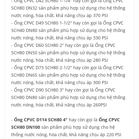
- Ống CPVC D42 SCH80 1-1/4" hay còn gọi là Ống CPVC
SCH80 DN32 sản phẩm phù hợp sử dụng cho hệ thống
nước nóng, hóa chất, khả năng chịu áp 370 PSI
- Ống CPVC D49 SCH80 1-1/2" hay còn gọi là Ống CPVC
SCH40 DN80 sản phẩm phù hợp sử dụng cho hệ thống
nước nóng, hóa chất, khả năng chịu áp 330 PSI
- Ống CPVC D60 SCH80 2" hay còn gọi là Ống CPVC
SCH80 DN50 sản phẩm phù hợp sử dụng cho hệ thống
nước nóng, hóa chất, khả năng chịu áp 280 PSI
- Ống CPVC D73 SCH80 2-1/2" hay còn gọi là Ống CPVC
SCH80 DN65 sản phẩm phù hợp sử dụng cho hệ thống
nước nóng, hóa chất, khả năng chịu áp 300 PSI
- Ống CPVC D90 SCH80 3" hay còn gọi là Ống CPVC
SCH80 DN80 sản phẩm phù hợp sử dụng cho hệ thống
nước nóng, hóa chất, khả năng chịu áp 260PSI
-
Ống CPVC D114 SCH80 4"
hay còn gọi là
Ống CPVC
SCH80 DN100
sản phẩm phù hợp sử dụng cho hệ
thống nước nóng, hóa chất, khả năng chịu áp 220 PSI