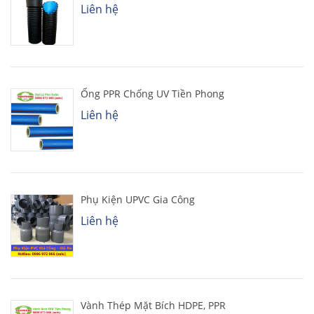
Liên hệ
Ống PPR Chống UV Tiền Phong
Liên hệ
Phụ Kiện UPVC Gia Công
Liên hệ
Vành Thép Mặt Bích HDPE, PPR