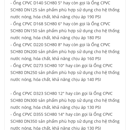
- Ống CPVC D140 SCH80 5" hay còn gọi là Ống CPVC
SCH80 DN125 sản phẩm phù hợp sử dụng cho hệ thống
nước nóng, hóa chất, khả năng chịu áp 190 PSI
- Ống CPVC D168 SCH80 6" hay còn gọi là Ống CPVC
SCH80 DN150 sản phẩm phù hợp sử dụng cho hệ thống
nước nóng, hóa chất, khả năng chịu áp 180 PSI
- Ống CPVC D220 SCH80 8" hay còn gọi là Ống CPVC
SCH80 DN200 sản phẩm phù hợp sử dụng cho hệ thống
nước nóng, hóa chất, khả năng chịu áp 160 PSI
- Ống CPVC D273 SCH80 10" hay còn gọi là Ống CPVC
SCH80 DN250 sản phẩm phù hợp sử dụng cho hệ thống
nước nóng, hóa chất, khả năng chịu áp 140 PSI
- Ống CPVC D323 SCH80 12" hay còn gọi là Ống CPVC
SCH80 DN300 sản phẩm phù hợp sử dụng cho hệ thống
nước nóng, hóa chất, khả năng chịu áp 130 PSI
- Ống CPVC D355 SCH80 14" hay còn gọi là Ống CPVC
SCH80 DN350 sản phẩm phù hợp sử dụng cho hệ thống
nước nóng, hóa chất, khả năng chịu áp 130 PSI