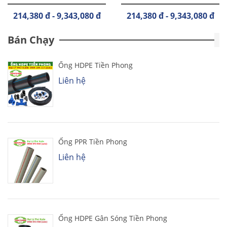
214,380 đ - 9,343,080 đ
214,380 đ - 9,343,080 đ
Bán Chạy
Ống HDPE Tiền Phong
Liên hệ
Ống PPR Tiền Phong
Liên hệ
Ống HDPE Gân Sóng Tiền Phong