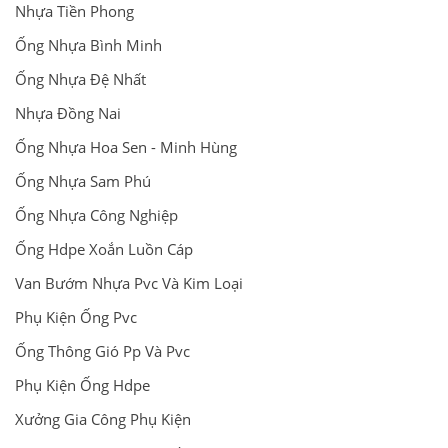
Nhựa Tiền Phong
Ống Nhựa Bình Minh
Ống Nhựa Đệ Nhất
Nhựa Đồng Nai
Ống Nhựa Hoa Sen - Minh Hùng
Ống Nhựa Sam Phú
Ống Nhựa Công Nghiệp
Ống Hdpe Xoắn Luồn Cáp
Van Bướm Nhựa Pvc Và Kim Loại
Phụ Kiện Ống Pvc
Ống Thông Gió Pp Và Pvc
Phụ Kiện Ống Hdpe
Xưởng Gia Công Phụ Kiện