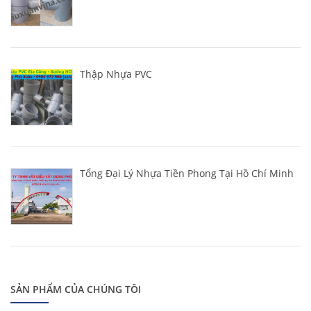
Thập Nhựa PVC
Tổng Đại Lý Nhựa Tiền Phong Tại Hồ Chí Minh
SẢN PHẨM CỦA CHÚNG TÔI